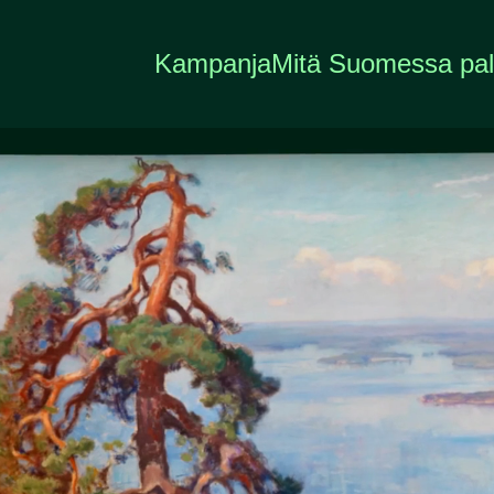
Kampanja
Mitä Suomessa pa