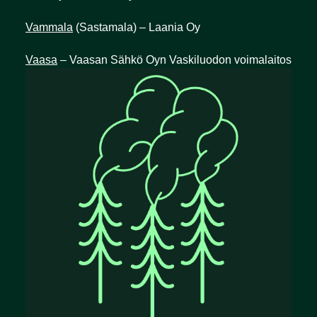
Vammala
(Sastamala) – Laania Oy
Vaasa
– Vaasan Sähkö Oyn Vaskiluodon voimalaitos