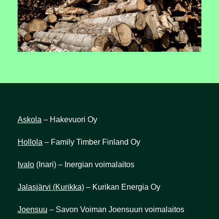
Askola
– Hakevuori Oy
Hollola
– Family Timber Finland Oy
Ivalo
(Inari) – Inergian voimalaitos
Jalasjärvi (Kurikka)
– Kurikan Energia Oy
Joensuu
– Savon Voiman Joensuun voimalaitos