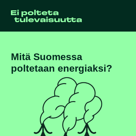
Mitä Suomessa
poltetaan energiaksi?