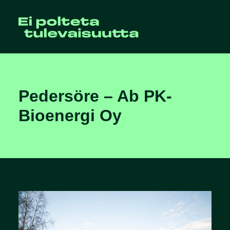
Pedersöre – Ab PK-
Bioenergi Oy