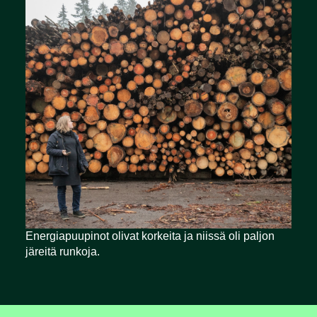
Energiapuupinot olivat korkeita ja niissä oli paljon
järeitä runkoja.