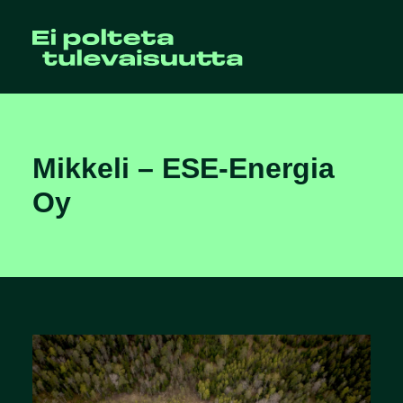
Mikkeli – ESE-Energia
Oy