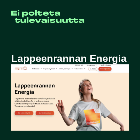
Lappeenrannan Energia